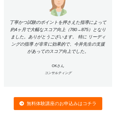
丁寧かつ試験のポイントを押さえた指導によって
約4ヶ月で大幅なスコア向上（780→875）となり
ました。ありがとうございます。 特に リーディ
ングの指導 が非常に効果的で、今井先生の支援
があってのスコア向上でした。
OKさん
コンサルティング
無料体験講座のお申込みはコチラ