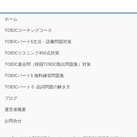
ホーム
TOEICコーチングコース
TOEICパート5文法・語彙問題対策
TOEICリスニング450点対策
TOEIC過去問（韓国TOEIC既出問題集）対策
TOEICパート5 無料練習問題集
TOEICパート５ 品詞問題の解き方
ブログ
運営者概要
お問合せ