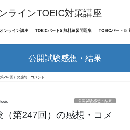
ンラインTOEIC対策講座
ICオンライン講座
TOEICパート5 無料練習問題集
TOEICパート５
公開試験感想・結果
験（第247回）の感想・コメント
公開試験感想・結果
-toeic
試験（第247回）の感想・コメ