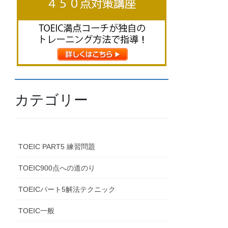
カテゴリー
TOEIC PART5 練習問題
TOEIC900点への道のり
TOEICパート5解法テクニック
TOEIC一般