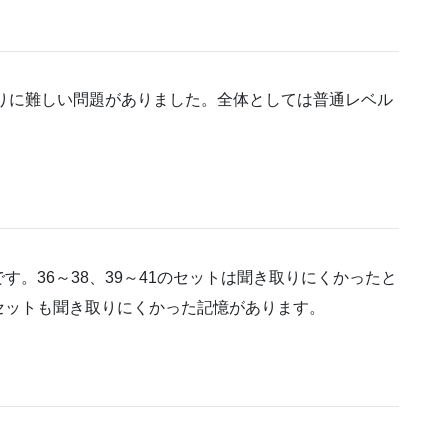
たりに難しい問題がありました。全体としては普通レベル
。36～38、39～41のセットは聞き取りにくかったと
セットも聞き取りにくかった記憶があります。