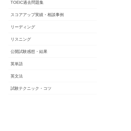
TOEIC過去問題集
スコアアップ実績・相談事例
リーディング
リスニング
公開試験感想・結果
英単語
英文法
試験テクニック・コツ