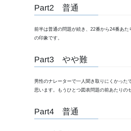
Part2 普通
前半は普通の問題が続き、22番から24番あ
の印象です。
Part3 やや難
男性のナレーターで一人聞き取りにくかったです
思います。もうひとつ図表問題の前あたりの
Part4 普通