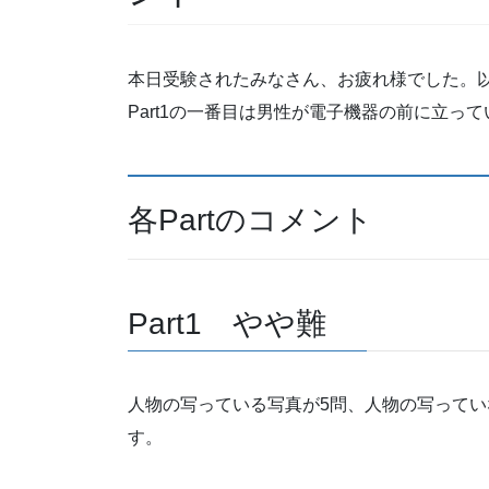
本日受験されたみなさん、お疲れ様でした。
Part1の一番目は男性が電子機器の前に立っ
各Partのコメント
Part1 やや難
人物の写っている写真が5問、人物の写ってい
す。