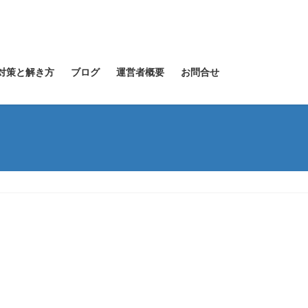
 対策と解き方
ブログ
運営者概要
お問合せ