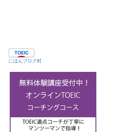
にほんブログ村