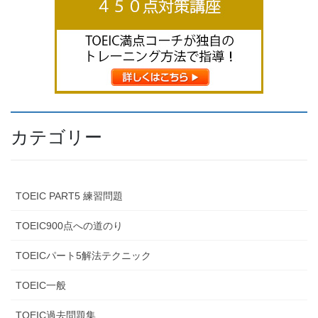
カテゴリー
TOEIC PART5 練習問題
TOEIC900点への道のり
TOEICパート5解法テクニック
TOEIC一般
TOEIC過去問題集