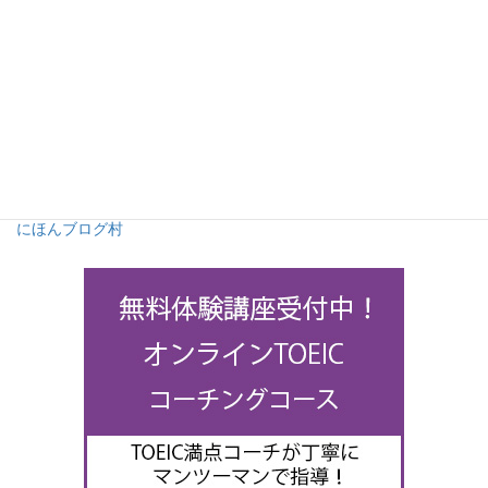
にほんブログ村