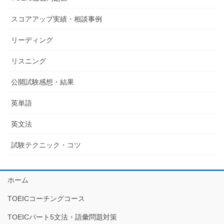
スコアアップ実績・相談事例
リーディング
リスニング
公開試験感想・結果
英単語
英文法
試験テクニック・コツ
ホーム
TOEICコーチングコース
TOEICパート5文法・語彙問題対策