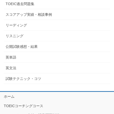
TOEIC過去問題集
スコアアップ実績・相談事例
リーディング
リスニング
公開試験感想・結果
英単語
英文法
試験テクニック・コツ
ホーム
TOEICコーチングコース