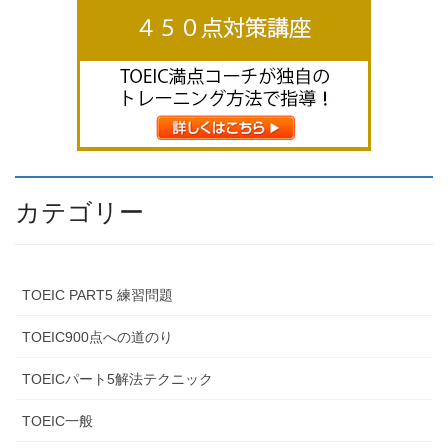
カテゴリー
TOEIC PART5 練習問題
TOEIC900点への道のり
TOEICパート5解法テクニック
TOEIC一般