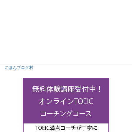
にほんブログ村