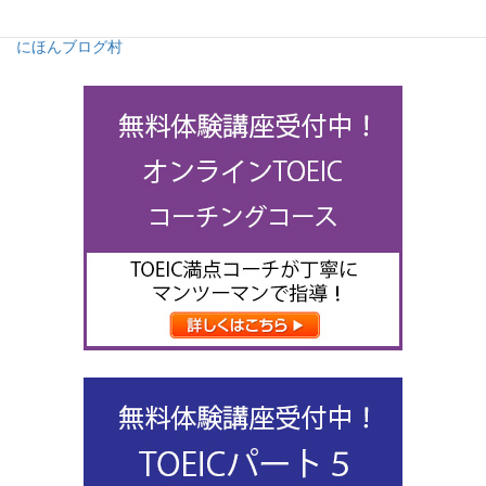
にほんブログ村