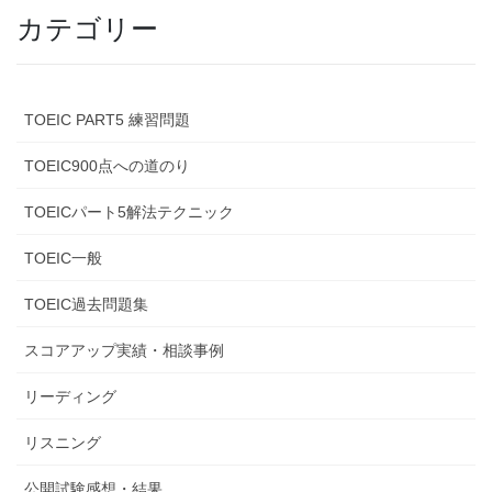
カテゴリー
TOEIC PART5 練習問題
TOEIC900点への道のり
TOEICパート5解法テクニック
TOEIC一般
TOEIC過去問題集
スコアアップ実績・相談事例
リーディング
リスニング
公開試験感想・結果