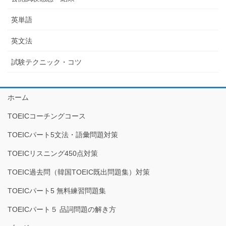
英単語
英文法
試験テクニック・コツ
ホーム
TOEICコーチングコース
TOEICパート5文法・語彙問題対策
TOEICリスニング450点対策
TOEIC過去問（韓国TOEIC既出問題集）対策
TOEICパート5 無料練習問題集
TOEICパート５ 品詞問題の解き方