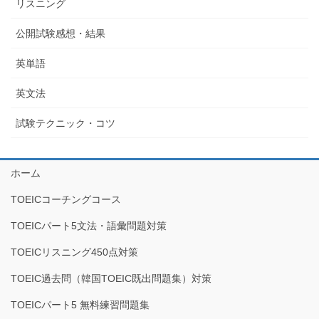
リスニング
公開試験感想・結果
英単語
英文法
試験テクニック・コツ
ホーム
TOEICコーチングコース
TOEICパート5文法・語彙問題対策
TOEICリスニング450点対策
TOEIC過去問（韓国TOEIC既出問題集）対策
TOEICパート5 無料練習問題集