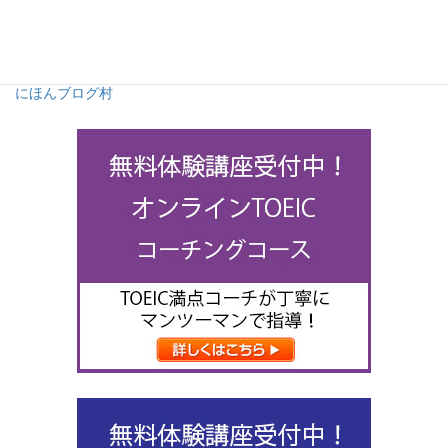
にほんブログ村