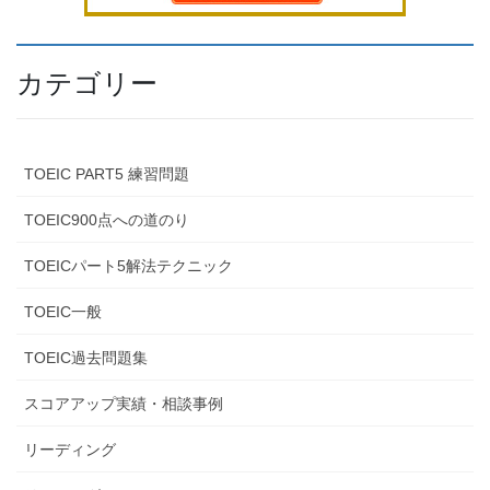
カテゴリー
TOEIC PART5 練習問題
TOEIC900点への道のり
TOEICパート5解法テクニック
TOEIC一般
TOEIC過去問題集
スコアアップ実績・相談事例
リーディング