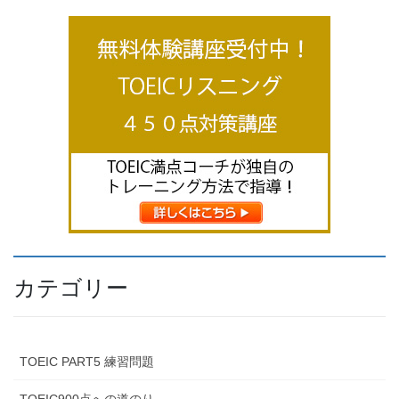
カテゴリー
TOEIC PART5 練習問題