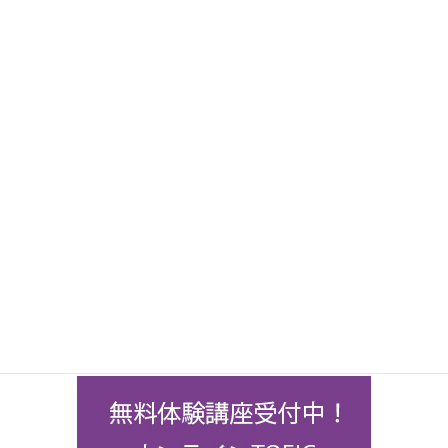
にほんブログ村