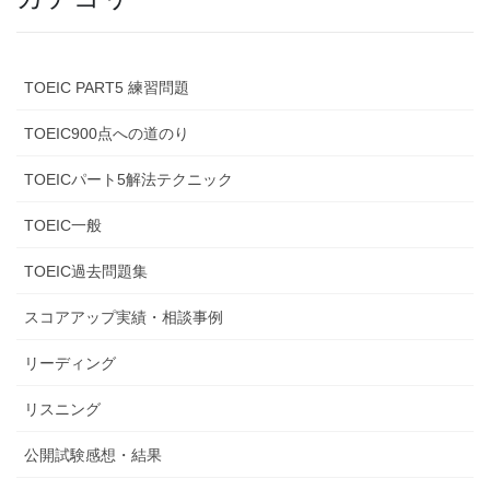
TOEIC PART5 練習問題
TOEIC900点への道のり
TOEICパート5解法テクニック
TOEIC一般
TOEIC過去問題集
スコアアップ実績・相談事例
リーディング
リスニング
公開試験感想・結果