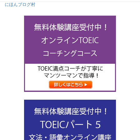
にほんブログ村