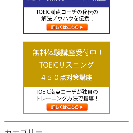
カテゴリー