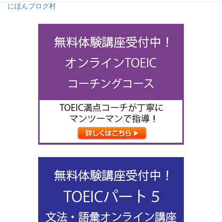
にほんブログ村