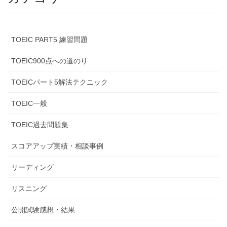
TOEIC PART5 練習問題
TOEIC900点への道のり
TOEICパート5解法テクニック
TOEIC一般
TOEIC過去問題集
スコアアップ実績・相談事例
リーディング
リスニング
公開試験感想・結果