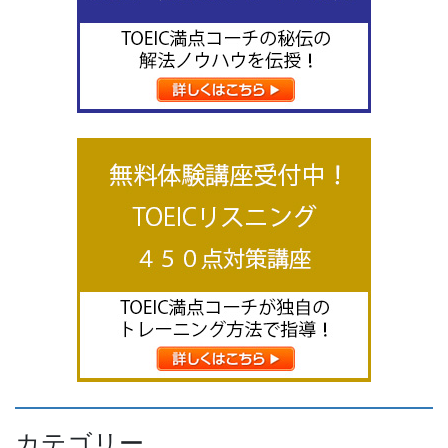
カテゴリー