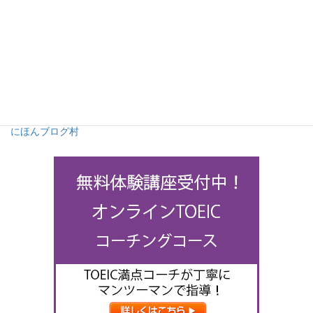
にほんブログ村