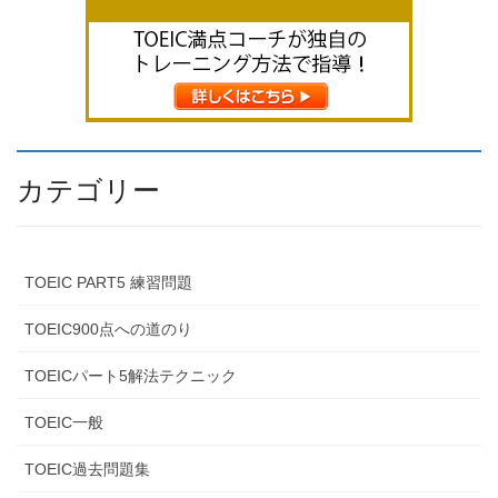
カテゴリー
TOEIC PART5 練習問題
TOEIC900点への道のり
TOEICパート5解法テクニック
TOEIC一般
TOEIC過去問題集