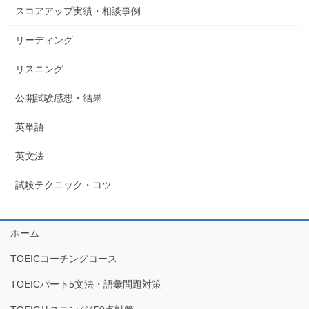
スコアアップ実績・相談事例
リーディング
リスニング
公開試験感想・結果
英単語
英文法
試験テクニック・コツ
ホーム
TOEICコーチングコース
TOEICパート5文法・語彙問題対策