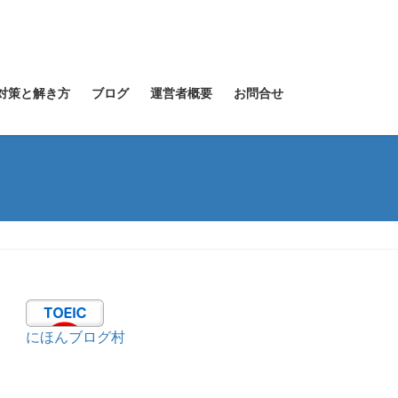
 対策と解き方
ブログ
運営者概要
お問合せ
にほんブログ村