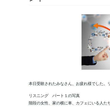
本日受験されたみなさん、お疲れ様でした。
リスニング パート１の写真
階段の女性、家の横に車、カフェにいる人た