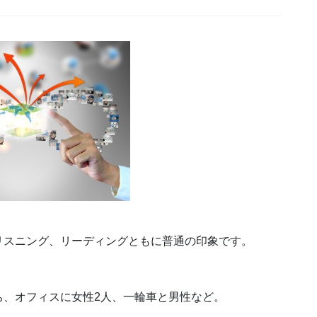
リスニング、リーディングともに普通の印象です。
ち、オフィスに女性2人、一輪車と男性など。