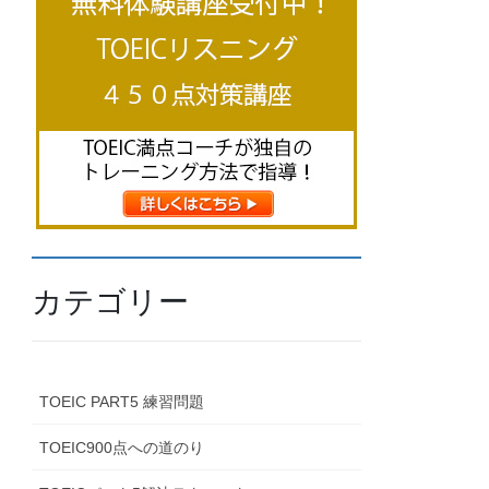
カテゴリー
TOEIC PART5 練習問題
TOEIC900点への道のり