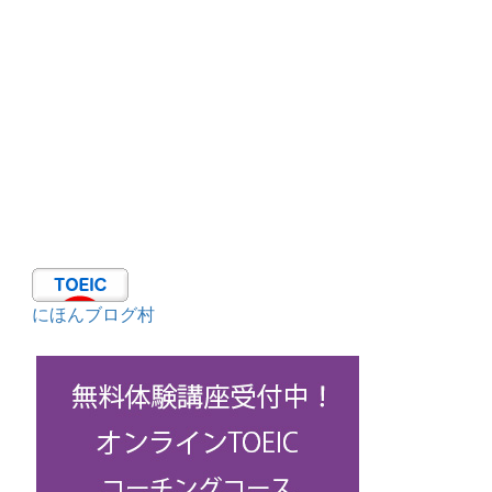
にほんブログ村