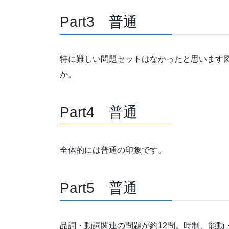
Part3 普通
特に難しい問題セットはなかったと思います
か。
Part4 普通
全体的には普通の印象です。
Part5 普通
品詞・動詞関連の問題が約12問。時制、能動