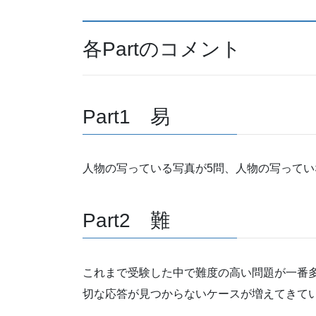
各Partのコメント
Part1 易
人物の写っている写真が5問、人物の写ってい
Part2 難
これまで受験した中で難度の高い問題が一番
切な応答が見つからないケースが増えてきて