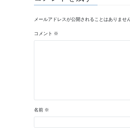
メールアドレスが公開されることはありませ
コメント
※
名前
※