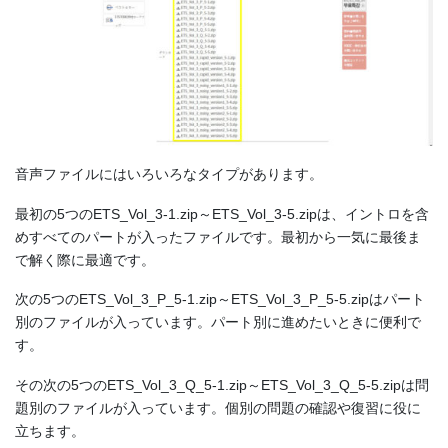
音声ファイルにはいろいろなタイプがあります。
最初の5つのETS_Vol_3-1.zip～ETS_Vol_3-5.zipは、イントロを含
めすべてのパートが入ったファイルです。最初から一気に最後ま
で解く際に最適です。
次の5つのETS_Vol_3_P_5-1.zip～ETS_Vol_3_P_5-5.zipはパート
別のファイルが入っています。パート別に進めたいときに便利で
す。
その次の5つのETS_Vol_3_Q_5-1.zip～ETS_Vol_3_Q_5-5.zipは問
題別のファイルが入っています。個別の問題の確認や復習に役に
立ちます。