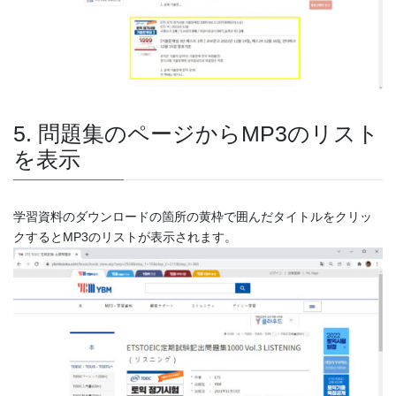
5. 問題集のページからMP3のリスト
を表示
学習資料のダウンロードの箇所の黄枠で囲んだタイトルをクリッ
クするとMP3のリストが表示されます。