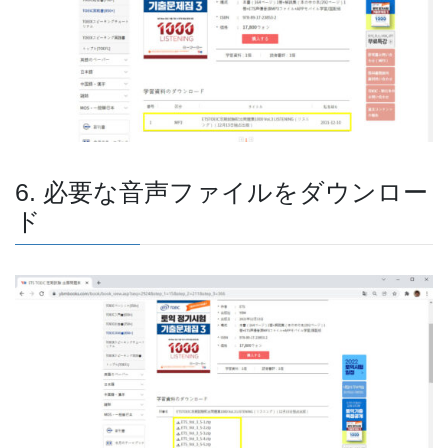
6. 必要な音声ファイルをダウンロー
ド