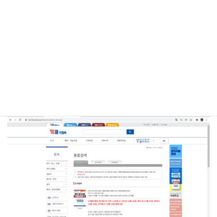
4. 検索結果から問題集を選択
検索結果から対象の問題集を選択します。