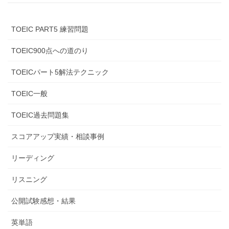
TOEIC PART5 練習問題
TOEIC900点への道のり
TOEICパート5解法テクニック
TOEIC一般
TOEIC過去問題集
スコアアップ実績・相談事例
リーディング
リスニング
公開試験感想・結果
英単語