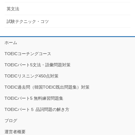
英文法
試験テクニック・コツ
ホーム
TOEICコーチングコース
TOEICパート5文法・語彙問題対策
TOEICリスニング450点対策
TOEIC過去問（韓国TOEIC既出問題集）対策
TOEICパート5 無料練習問題集
TOEICパート５ 品詞問題の解き方
ブログ
運営者概要