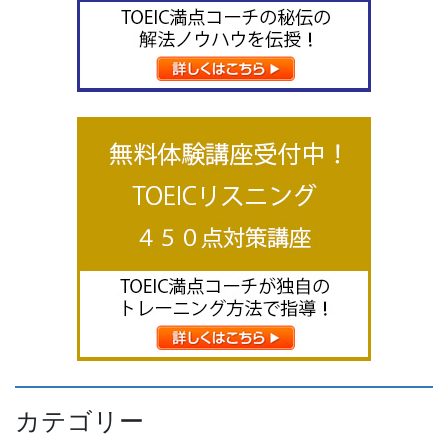
カテゴリー