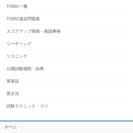
TOEIC一般
TOEIC過去問題集
スコアアップ実績・相談事例
リーディング
リスニング
公開試験感想・結果
英単語
英文法
試験テクニック・コツ
ホーム