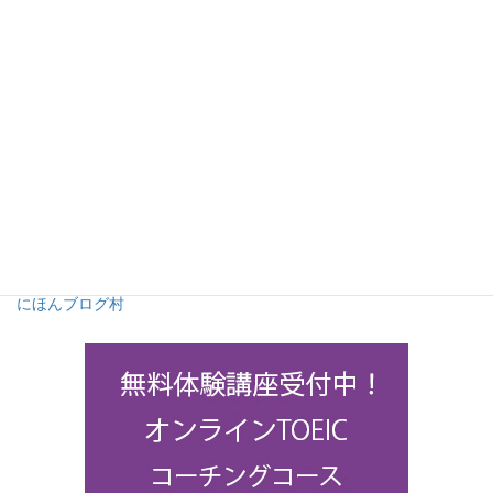
にほんブログ村