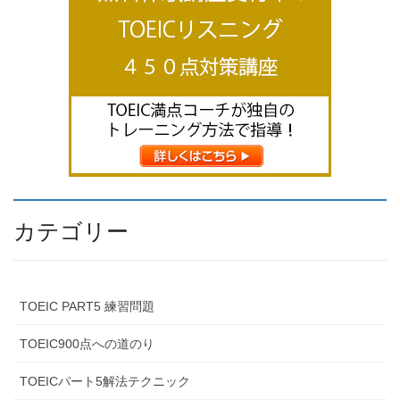
カテゴリー
TOEIC PART5 練習問題
TOEIC900点への道のり
TOEICパート5解法テクニック