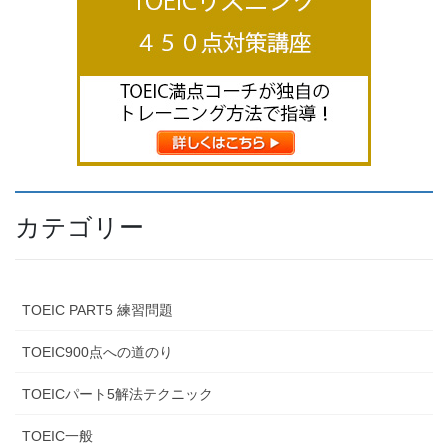
カテゴリー
TOEIC PART5 練習問題
TOEIC900点への道のり
TOEICパート5解法テクニック
TOEIC一般