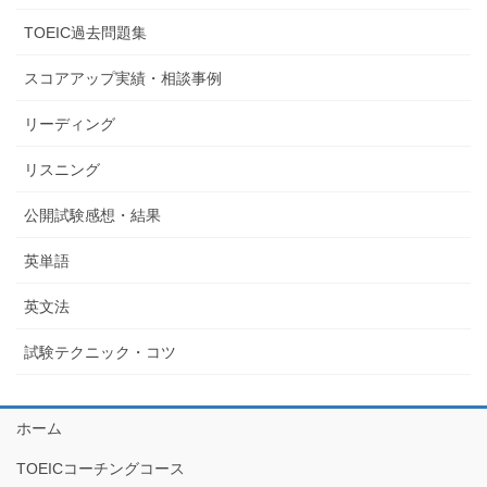
TOEIC過去問題集
スコアアップ実績・相談事例
リーディング
リスニング
公開試験感想・結果
英単語
英文法
試験テクニック・コツ
ホーム
TOEICコーチングコース