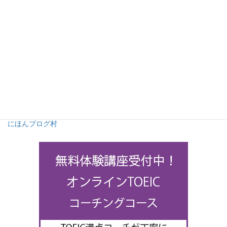
にほんブログ村