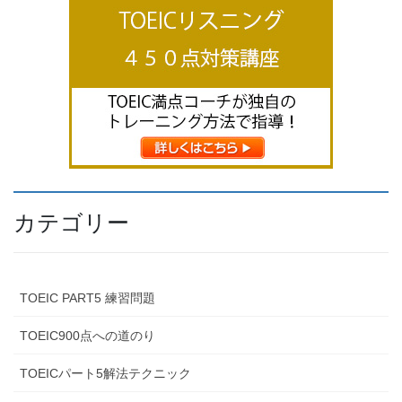
カテゴリー
TOEIC PART5 練習問題
TOEIC900点への道のり
TOEICパート5解法テクニック