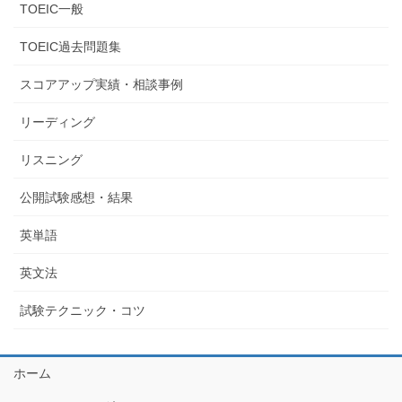
TOEIC一般
TOEIC過去問題集
スコアアップ実績・相談事例
リーディング
リスニング
公開試験感想・結果
英単語
英文法
試験テクニック・コツ
ホーム