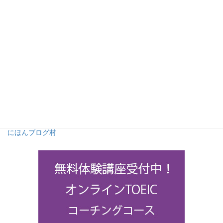
にほんブログ村