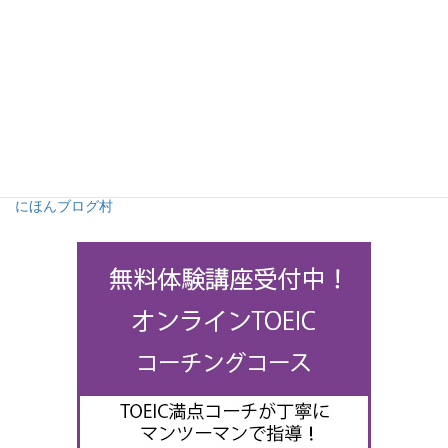
にほんブログ村