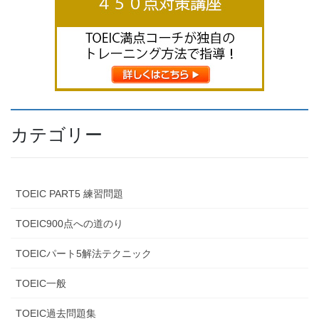
カテゴリー
TOEIC PART5 練習問題
TOEIC900点への道のり
TOEICパート5解法テクニック
TOEIC一般
TOEIC過去問題集